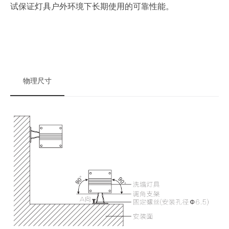
试保证灯具户外环境下长期使用的可靠性能。
物理尺寸