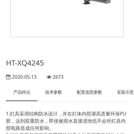
HT-XQ4245
2020-05-13
2673
产品特点
技术参数
配置选型参数
安装示意
1.灯具采用结构防水设计，并在灯体内部灌高质量环保PU
胶，达到双重防水，即使被雨水直接浸泡也不会对灯具内
部电路造成任何影响。