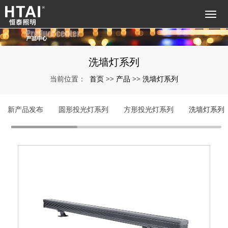
洗墙灯系列
首页
产品
洗墙灯系列
当前位置：
>>
>>
新产品发布
圆形投光灯系列
方形投光灯系列
洗墙灯系列